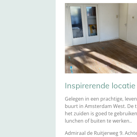
Inspirerende locatie
Gelegen in een prachtige, leve
buurt in Amsterdam West. De t
het zuiden is goed te gebruike
lunchen of buiten te werken..
Admiraal de Ruitjerweg 9. Acht