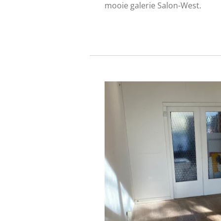
mooie galerie Salon-West.